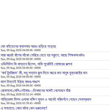
জো বাইডেনের ক্যানসার আরও ছড়িয়ে পড়েছে
Sun, 09 Aug 2026 04:00:06 +0000
সারা বছরই বাঁশের সাঁকো পেরিয়ে যেতে হয় স্কুলে, আছে শিক্ষকসংকটও
Sun, 09 Aug 2026 04:00:00 +0000
ওডিসিউস কি বাস্তবে ছিলেন, নাকি পুরোটাই হোমারের কল্পনা
Sun, 09 Aug 2026 04:00:00 +0000
‘বার্থ ট্যুরিজম’ কী, শুধু সন্তান জন্ম দিতে বছরে কত মানুষ যুক্তরাষ্ট্রে যান
Sun, 09 Aug 2026 04:00:00 +0000
জাল টানতেই উঠছে মাগুর-পাঙাশ
Sun, 09 Aug 2026 04:00:00 +0000
রোনালদো-মেসি-নেইমার—তিনজনের সঙ্গেই খেলেছেন যাঁরা
Sun, 09 Aug 2026 03:52:14 +0000
শান্তিরক্ষা মিশন এলাকা দক্ষিণ সুদান ও আবেই পরিদর্শনে গেছেন সেনাপ্রধান
Sun, 09 Aug 2026 03:39:45 +0000
এ সপ্তাহে: কোন ঘটনা কেন গুরুত্বপূর্ণ